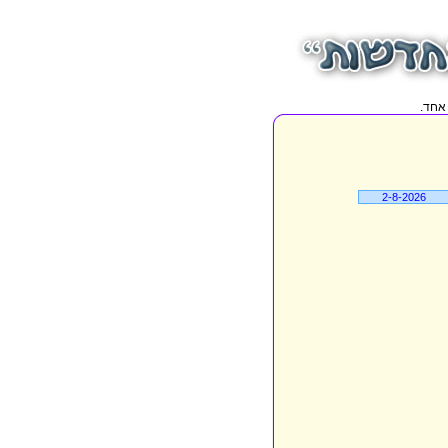
2-8-2026