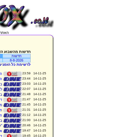
האתר מתעדכן בכל 5 דקות, מג
חדשות מהשבוע הא
חדשות
8-8-2026
לרשימת כל הזמנים
14-11-25 23:59
הפ
14-11-25 23:44
הנ
14-11-25 23:03
בה
14-11-25 22:07
לו
14-11-25 21:48
בת
14-11-25 21:47
דקה 2: 
14-11-25 21:45
מח
14-11-25 21:31
חתמ
14-11-25 21:12
הפוע
14-11-25 21:00
בע
14-11-25 20:46
"ע
14-11-25 19:47
אח
14-11-25 19:45
דקה 1: נ