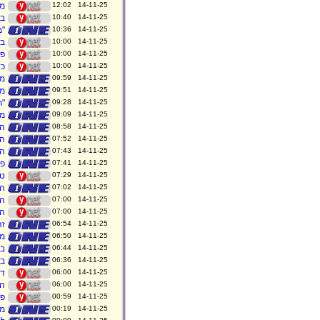
14-11-25 12:02
מל
14-11-25 10:40
בע
14-11-25 10:36
"מ
14-11-25 10:00
בל
14-11-25 10:00
פר
14-11-25 10:00
כש
14-11-25 09:59
מא
14-11-25 09:51
מכ
14-11-25 09:28
"רף ה-1,000 של 
14-11-25 09:09
מה היחס
14-11-25 08:58
הכ
14-11-25 07:52
הנ
14-11-25 07:43
הת
14-11-25 07:41
פפ 
14-11-25 07:29
טו
14-11-25 07:02
הש
14-11-25 07:00
הכ
14-11-25 07:00
השגר
14-11-25 06:54
זה
14-11-25 06:50
מח
14-11-25 06:44
במ
14-11-25 06:36
בה
14-11-25 06:00
דא
14-11-25 06:00
הפ
14-11-25 00:59
פי
14-11-25 00:19
מנ