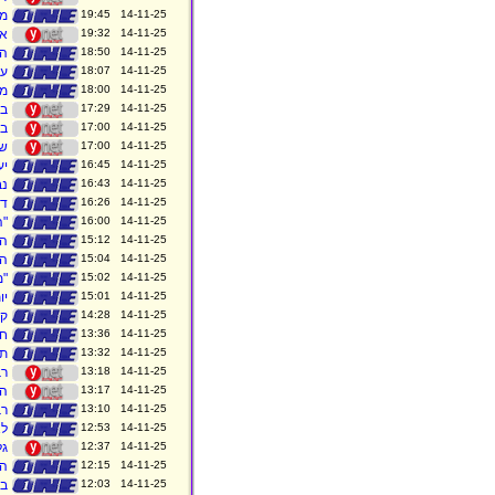
14-11-25 19:45
מח
14-11-25 19:32
אח
14-11-25 18:50
המ
14-11-25 18:07
עד
14-11-25 18:00
מח
14-11-25 17:29
בד
14-11-25 17:00
בה
14-11-25 17:00
של
14-11-25 16:45
יע
14-11-25 16:43
נבחר
14-11-25 16:26
די
14-11-25 16:00
"ה
14-11-25 15:12
הא
14-11-25 15:04
הו
14-11-25 15:02
"מ
14-11-25 15:01
יו
14-11-25 14:28
קו
14-11-25 13:36
חו
14-11-25 13:32
תתיי
14-11-25 13:18
רב
14-11-25 13:17
הפ
14-11-25 13:10
רב
14-11-25 12:53
לאח
14-11-25 12:37
גל
14-11-25 12:15
המ
14-11-25 12:03
בל