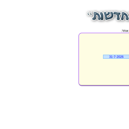
31-7-2026